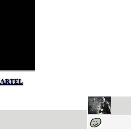
CARTEL