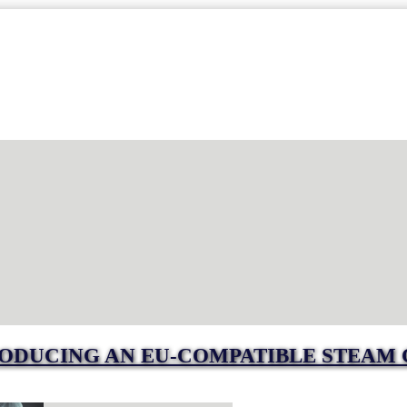
RODUCING AN EU-COMPATIBLE STEAM 