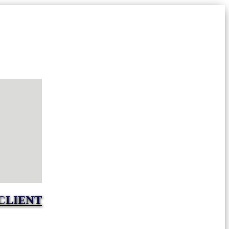
CLIENT