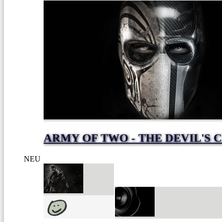
ARMY OF TWO - THE DEVIL'S 
NEU