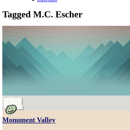
Tagged
M.C. Escher
Monument Valley