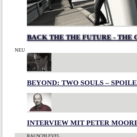
BACK THE THE FUTURE - THE 
NEU
BEYOND: TWO SOULS – SPOILE
INTERVIEW MIT PETER MOOR
RAUSCHLEVEL