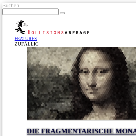
Suchen
FEATURES
ZUFÄLLIG
DIE FRAGMENTARISCHE MONA