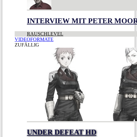
INTERVIEW MIT PETER MOO
RAUSCHLEVEL
VIDEOFORMATE
ZUFÄLLIG
UNDER DEFEAT HD