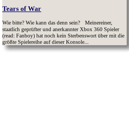
Tears of War
Wie bitte? Wie kann das denn sein? Meinereiner,
staatlich geprüfter und anerkannter Xbox 360 Spieler
(read: Fanboy) hat noch kein Sterbenswort über mit die
größte Spielereihe auf dieser Konsole...