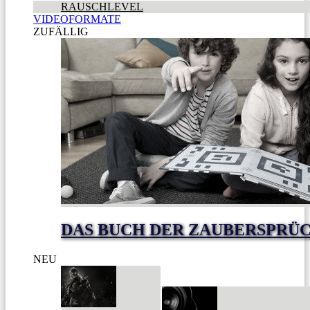
RAUSCHLEVEL
VIDEOFORMATE
ZUFÄLLIG
DAS BUCH DER ZAUBERSPRÜ
NEU