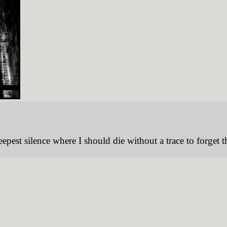
 deepest silence where I should die without a trace to forge