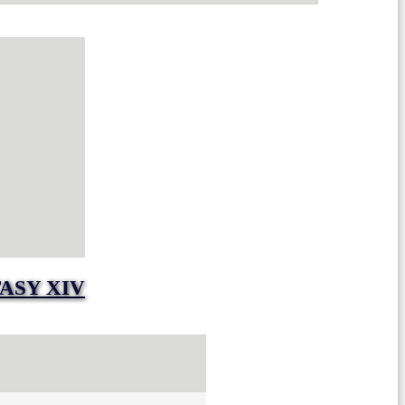
ASY XIV