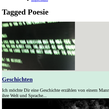
Tagged
Poesie
Geschichten
Ich möchte Dir eine Geschichte erzählen von einem Mann d
ihre Welt und Sprache...