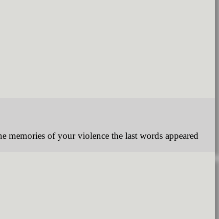
t the memories of your violence the last words appeared