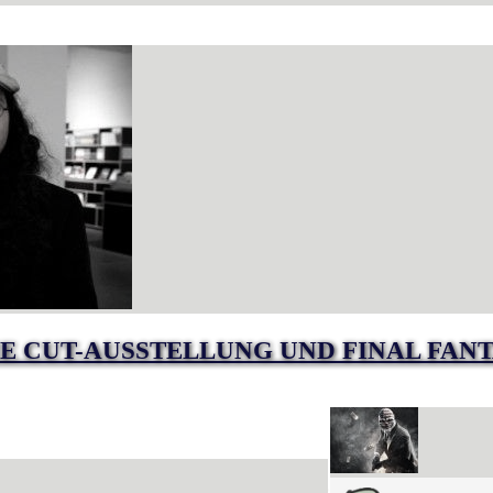
E CUT-AUSSTELLUNG UND FINAL FANT