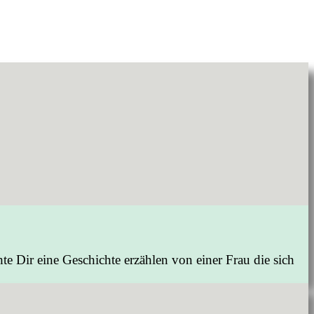
e Dir eine Geschichte erzählen von einer Frau die sich