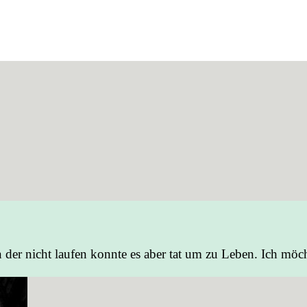
er nicht laufen konnte es aber tat um zu Leben. Ich möcht