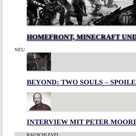
HOMEFRONT, MINECRAFT UND
NEU
BEYOND: TWO SOULS – SPOILE
INTERVIEW MIT PETER MOOR
RAUSCHLEVEL