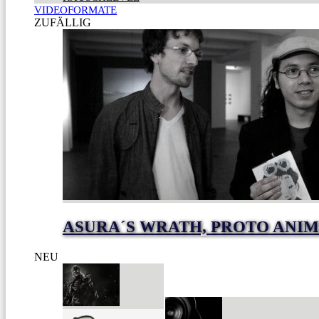
VIDEOFORMATE
ZUFÄLLIG
ASURA´S WRATH, PROTO ANIM
NEU