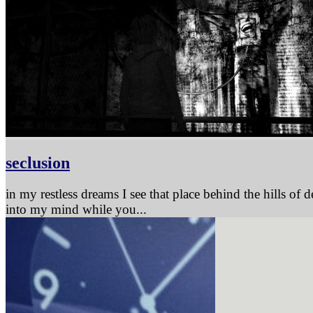
seclusion
in my restless dreams I see that place behind the hills of
into my mind while you...