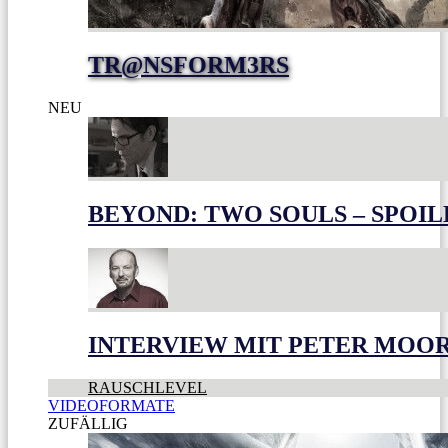
TR@NSFORM3RS
NEU
BEYOND: TWO SOULS – SPOIL
INTERVIEW MIT PETER MOO
RAUSCHLEVEL
VIDEOFORMATE
ZUFÄLLIG