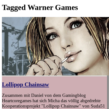
Tagged
Warner Games
Lollipop Chainsaw
Zusammen mit Daniel von dem Gamingblog
Heartcoregames hat sich Micha das völlig abgedrehte
Kooperationsprojekt "Lollipop Chainsaw" von Suda51