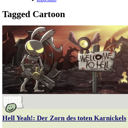
Tagged
Cartoon
Hell Yeah!: Der Zorn des toten Karnickels