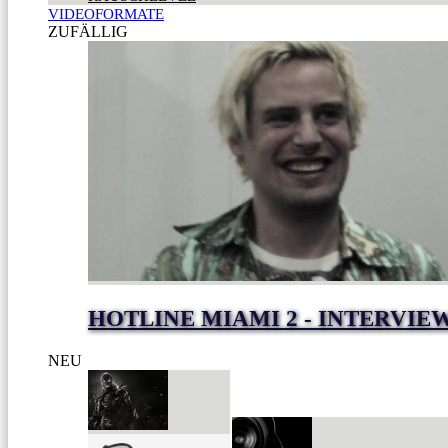
VIDEOFORMATE
ZUFÄLLIG
HOTLINE MIAMI 2 - INTERVIE
NEU