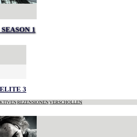
 SEASON 1
ELITE 3
KTIVEN
REZENSIONEN
VERSCHOLLEN