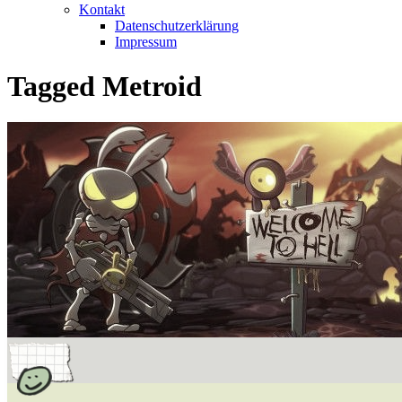
Kontakt
Datenschutzerklärung
Impressum
Tagged
Metroid