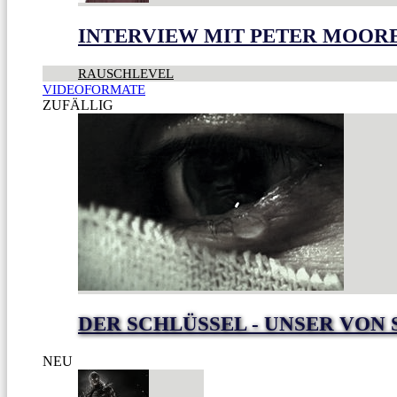
INTERVIEW MIT PETER MOOR
RAUSCHLEVEL
VIDEOFORMATE
ZUFÄLLIG
DER SCHLÜSSEL - UNSER VON 
NEU