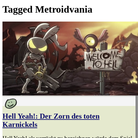
Tagged
Metroidvania
Hell Yeah!: Der Zorn des toten
Karnickels