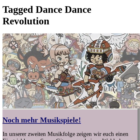
Tagged
Dance Dance
Revolution
Noch mehr Musikspiele!
In unserer zweiten Musikfolge zeigen wir euch einen