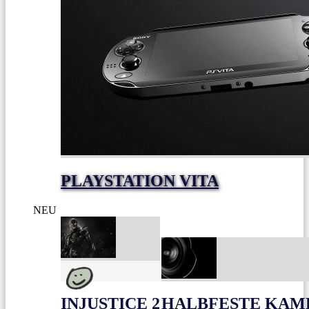
PLAYSTATION VITA
NEU
INJUSTICE 2
HALBFESTE KAME