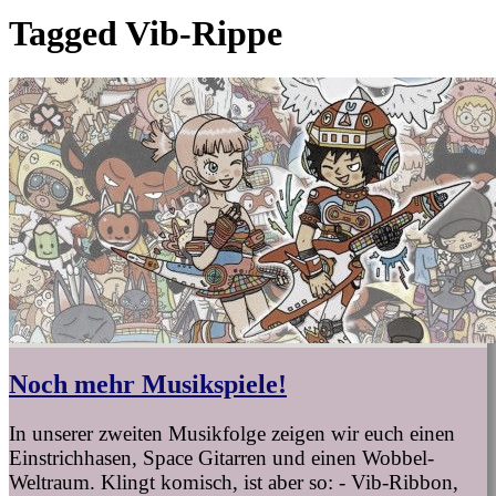
Tagged
Vib-Rippe
Noch mehr Musikspiele!
In unserer zweiten Musikfolge zeigen wir euch einen
Einstrichhasen, Space Gitarren und einen Wobbel-
Weltraum. Klingt komisch, ist aber so: - Vib-Ribbon,