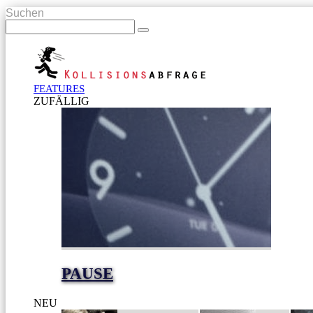
Suchen
FEATURES
ZUFÄLLIG
PAUSE
NEU