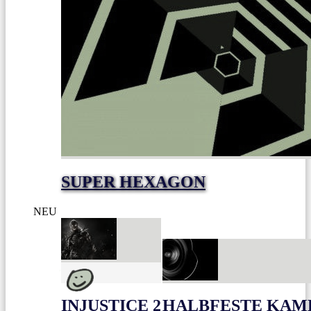
SUPER HEXAGON
NEU
INJUSTICE 2
HALBFESTE KAME