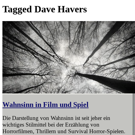
Tagged
Dave Havers
Wahnsinn in Film und Spiel
Die Darstellung von Wahnsinn ist seit jeher ein
wichtiges Stilmittel bei der Erzählung von
Horrorfilmen, Thrillern und Survival Horror-Spielen.