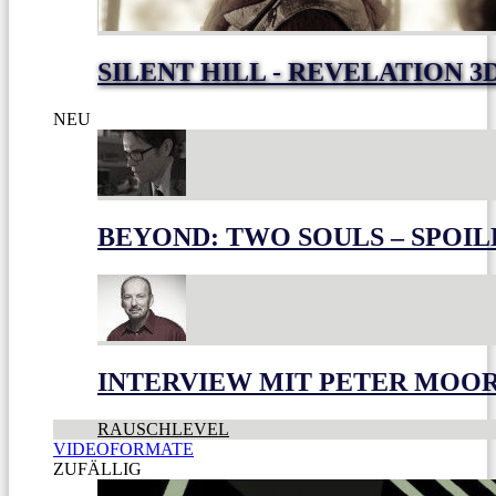
SILENT HILL - REVELATION 3
NEU
BEYOND: TWO SOULS – SPOIL
INTERVIEW MIT PETER MOO
RAUSCHLEVEL
VIDEOFORMATE
ZUFÄLLIG