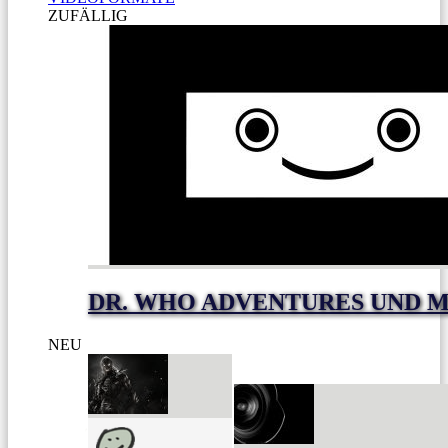
ZUFÄLLIG
DR. WHO ADVENTURES UND 
NEU