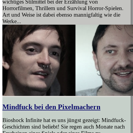
wichtiges Stilmittel bei der Erzählung von
Horrorfilmen, Thrillern und Survival Horror-Spielen.
Art und Weise ist dabei ebenso mannigfaltig wie die
Werke...
Mindfuck bei den Pixelmachern
Bioshock Infinite hat es uns jüngst gezeigt: Mindfuck-
Geschichten sind beliebt! Sie regen auch Monate nach