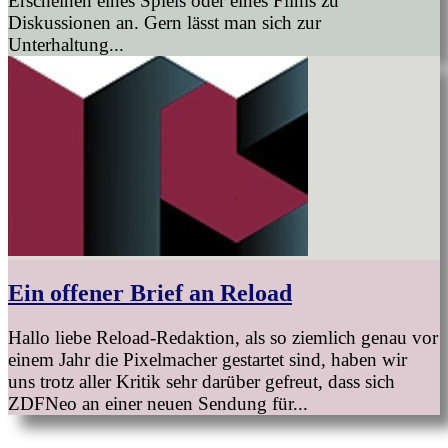
Erscheinen eines Spiels oder eines Films zu
Diskussionen an. Gern lässt man sich zur
Unterhaltung...
Ein offener Brief an Reload
Hallo liebe Reload-Redaktion, als so ziemlich genau vor
einem Jahr die Pixelmacher gestartet sind, haben wir
uns trotz aller Kritik sehr darüber gefreut, dass sich
ZDFNeo an einer neuen Sendung für...