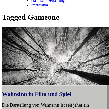
Datenschutzerklärung
Impressum
Tagged
Gameone
Wahnsinn in Film und Spiel
Die Darstellung von Wahnsinn ist seit jeher ein