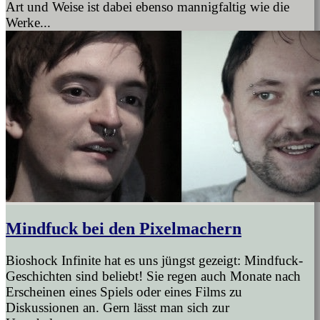
Art und Weise ist dabei ebenso mannigfaltig wie die
Werke...
Mindfuck bei den Pixelmachern
Bioshock Infinite hat es uns jüngst gezeigt: Mindfuck-
Geschichten sind beliebt! Sie regen auch Monate nach
Erscheinen eines Spiels oder eines Films zu
Diskussionen an. Gern lässt man sich zur