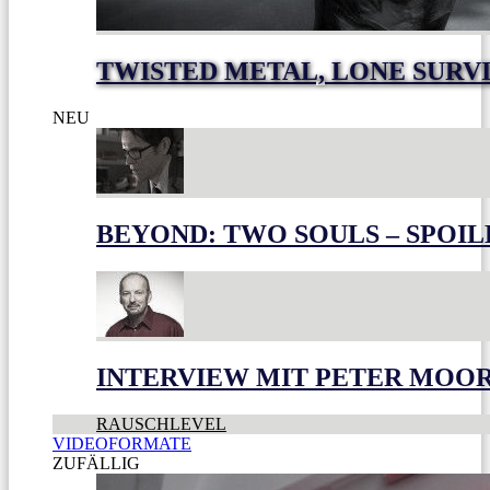
TWISTED METAL, LONE SURV
NEU
BEYOND: TWO SOULS – SPOIL
INTERVIEW MIT PETER MOO
RAUSCHLEVEL
VIDEOFORMATE
ZUFÄLLIG