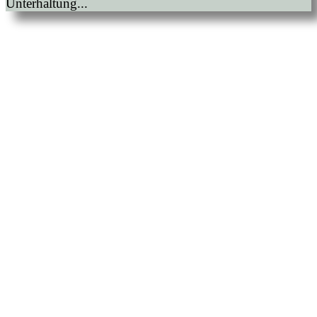
Unterhaltung...