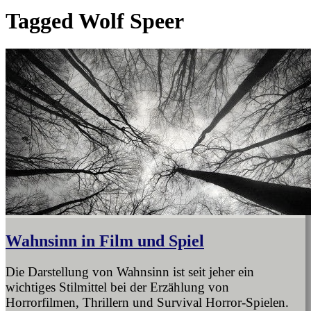
Tagged
Wolf Speer
Wahnsinn in Film und Spiel
Die Darstellung von Wahnsinn ist seit jeher ein
wichtiges Stilmittel bei der Erzählung von
Horrorfilmen, Thrillern und Survival Horror-Spielen.