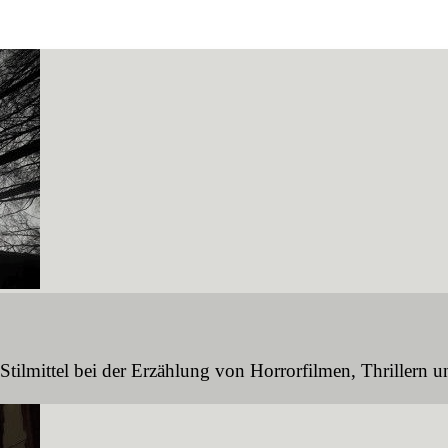
 Stilmittel bei der Erzählung von Horrorfilmen, Thrillern 