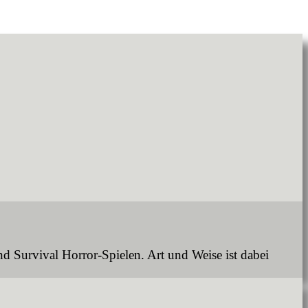
und Survival Horror-Spielen. Art und Weise ist dabei