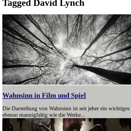
Tagged
David Lynch
Wahnsinn in Film und Spiel
Die Darstellung von Wahnsinn ist seit jeher ein wichtiges
ebenso mannigfaltig wie die Werke...