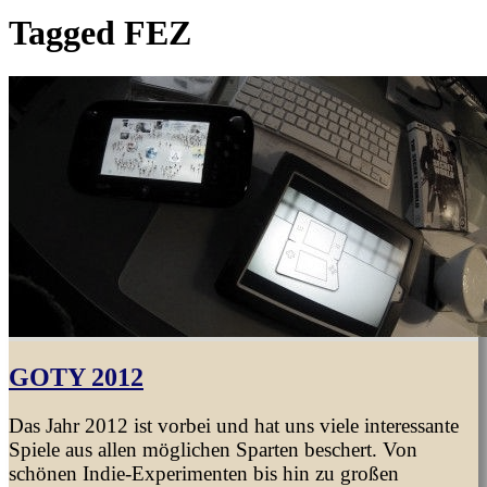
Tagged
FEZ
GOTY 2012
Das Jahr 2012 ist vorbei und hat uns viele interessante
Spiele aus allen möglichen Sparten beschert. Von
schönen Indie-Experimenten bis hin zu großen