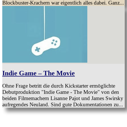
Blockbuster-Krachern war eigentlich alles dabei. Ganz...
Indie Game – The Movie
Ohne Frage betritt die durch Kickstarter ermöglichte
Debutproduktion "Indie Game - The Movie" von den
beiden Filmemachern Lisanne Pajot und James Swirsky
aufregendes Neuland. Sind gute Dokumentationen zu...