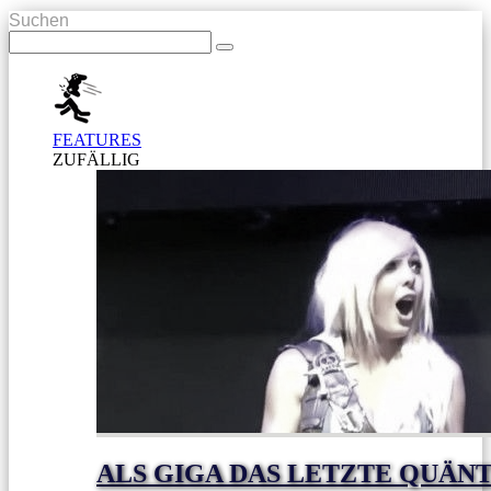
Suchen
FEATURES
ZUFÄLLIG
ALS GIGA DAS LETZTE QUÄN