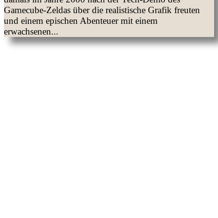
Gamecube-Zeldas über die realistische Grafik freuten
und einem epischen Abenteuer mit einem
erwachsenen...