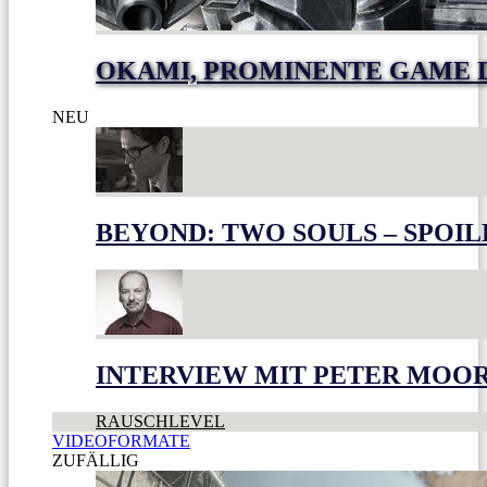
OKAMI, PROMINENTE GAME 
NEU
BEYOND: TWO SOULS – SPOIL
INTERVIEW MIT PETER MOO
RAUSCHLEVEL
VIDEOFORMATE
ZUFÄLLIG