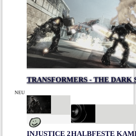
TRANSFORMERS - THE DARK 
NEU
INJUSTICE 2
HALBFESTE KAME