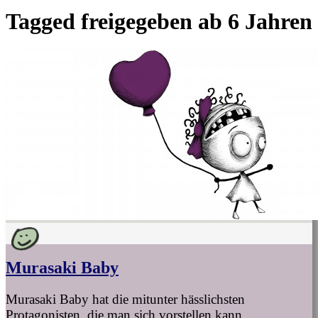
Tagged
freigegeben ab 6 Jahren
Murasaki Baby
Murasaki Baby hat die mitunter hässlichsten
Protagonisten, die man sich vorstellen kann.