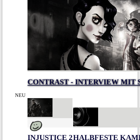
CONTRAST - INTERVIEW MIT
NEU
INJUSTICE 2
HALBFESTE KAME