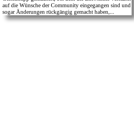
auf die Wünsche der Community eingegangen sind und
sogar Änderungen rückgängig gemacht haben,...