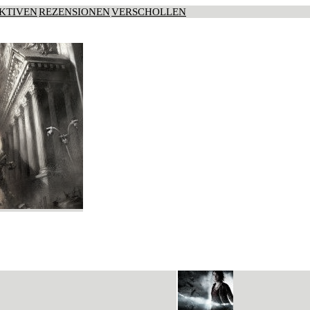
KTIVEN
REZENSIONEN
VERSCHOLLEN