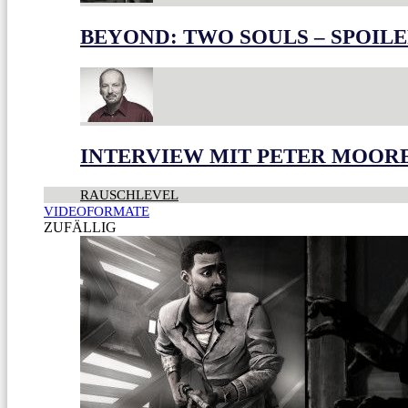
BEYOND: TWO SOULS – SPOILE
INTERVIEW MIT PETER MOOR
RAUSCHLEVEL
VIDEOFORMATE
ZUFÄLLIG