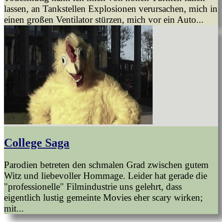
lassen, an Tankstellen Explosionen verursachen, mich in
einen großen Ventilator stürzen, mich vor ein Auto...
College Saga
Parodien betreten den schmalen Grad zwischen gutem
Witz und liebevoller Hommage. Leider hat gerade die
"professionelle" Filmindustrie uns gelehrt, dass
eigentlich lustig gemeinte Movies eher scary wirken;
mit...