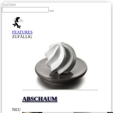
Suchen
FEATURES
ZUFÄLLIG
ABSCHAUM
NEU