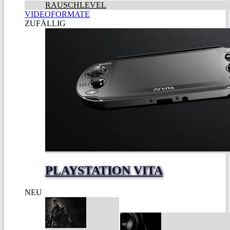
RAUSCHLEVEL
VIDEOFORMATE
ZUFÄLLIG
PLAYSTATION VITA
NEU