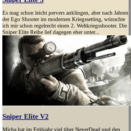
Es mag schon leicht pervers anklingen, aber nach Jahren
der Ego Shooter im modernen Kriegssetting, wünschte
ich mir schon regelrecht einen 2. Weltkriegsshooter. Die
Sniper Elite Reihe lief dagegen eher unter...
Sniper Elite V2
Micha hat im Frühjahr viel über NeverDead und den