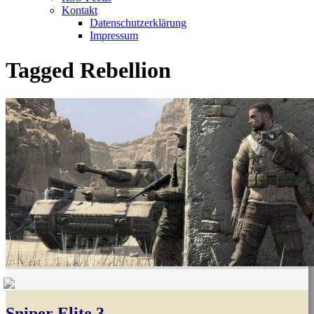
Kontakt
Datenschutzerklärung
Impressum
Tagged
Rebellion
Sniper Elite 3