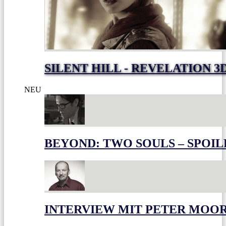
SILENT HILL - REVELATION 3
NEU
BEYOND: TWO SOULS – SPOIL
INTERVIEW MIT PETER MOO