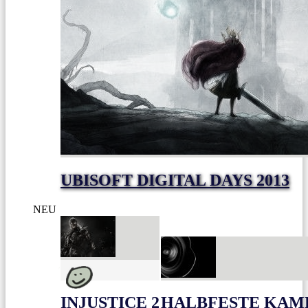
UBISOFT DIGITAL DAYS 2013
NEU
INJUSTICE 2
HALBFESTE KAME