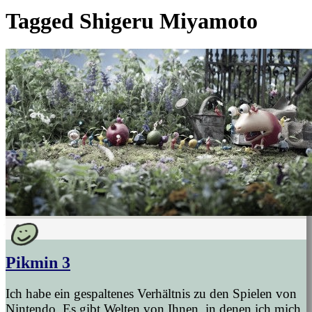
Tagged
Shigeru Miyamoto
Pikmin 3
Ich habe ein gespaltenes Verhältnis zu den Spielen von
Nintendo. Es gibt Welten von Ihnen, in denen ich mich