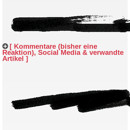
[ Kommentare (bisher eine
Reaktion), Social Media & verwandte
Artikel ]