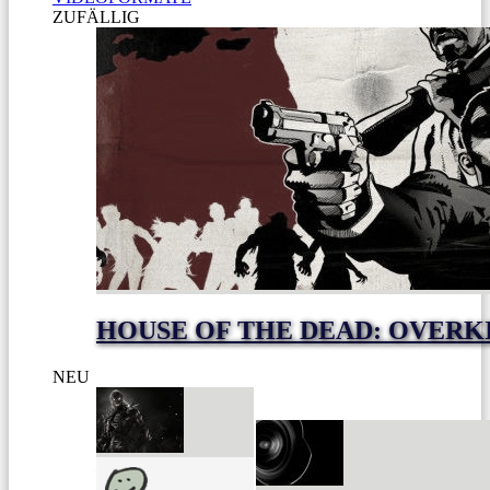
ZUFÄLLIG
HOUSE OF THE DEAD: OVERKI
NEU