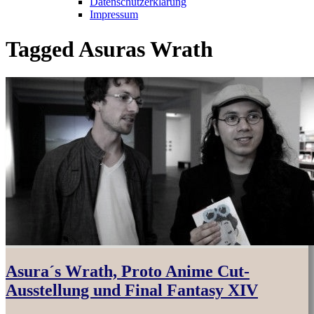
Datenschutzerklärung
Impressum
Tagged
Asuras Wrath
Asura´s Wrath, Proto Anime Cut-
Ausstellung und Final Fantasy XIV