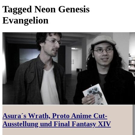
Tagged
Neon Genesis
Evangelion
Asura´s Wrath, Proto Anime Cut-
Ausstellung und Final Fantasy XIV