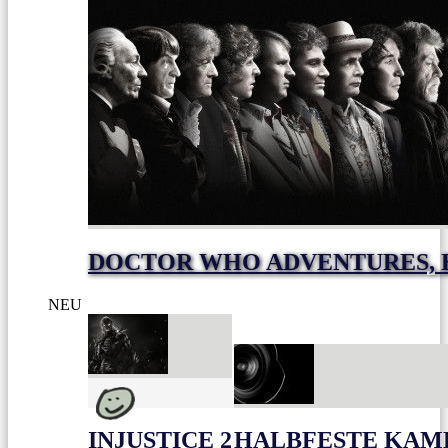
DOCTOR WHO ADVENTURES, E
NEU
INJUSTICE 2
HALBFESTE KAME