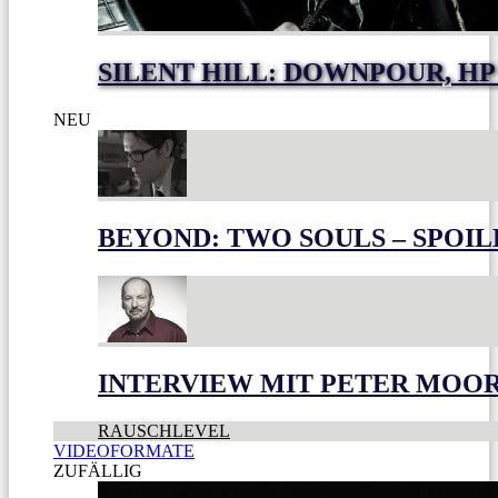
SILENT HILL: DOWNPOUR, HP
NEU
BEYOND: TWO SOULS – SPOIL
INTERVIEW MIT PETER MOO
RAUSCHLEVEL
VIDEOFORMATE
ZUFÄLLIG