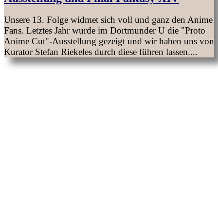
Unsere 13. Folge widmet sich voll und ganz den Anime
Fans. Letztes Jahr wurde im Dortmunder U die "Proto
Anime Cut"-Ausstellung gezeigt und wir haben uns von
Kurator Stefan Riekeles durch diese führen lassen....