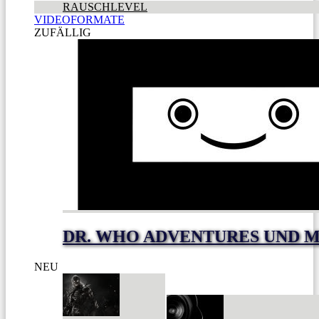
RAUSCHLEVEL
VIDEOFORMATE
ZUFÄLLIG
DR. WHO ADVENTURES UND 
NEU