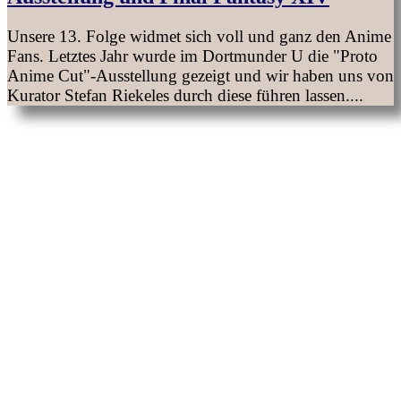
Unsere 13. Folge widmet sich voll und ganz den Anime
Fans. Letztes Jahr wurde im Dortmunder U die "Proto
Anime Cut"-Ausstellung gezeigt und wir haben uns von
Kurator Stefan Riekeles durch diese führen lassen....