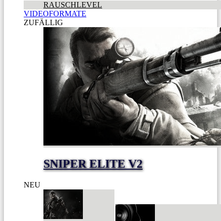
RAUSCHLEVEL
VIDEOFORMATE
ZUFÄLLIG
SNIPER ELITE V2
NEU