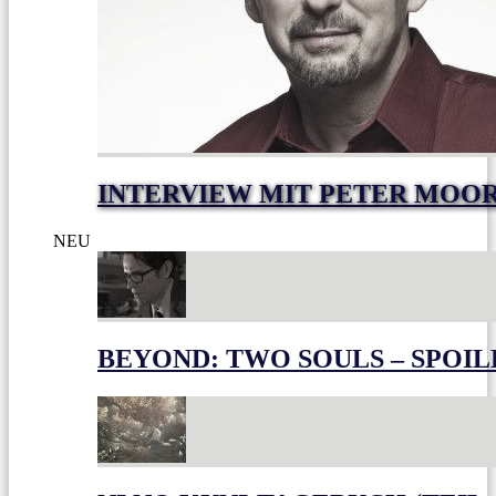
INTERVIEW MIT PETER MOO
NEU
BEYOND: TWO SOULS – SPOIL