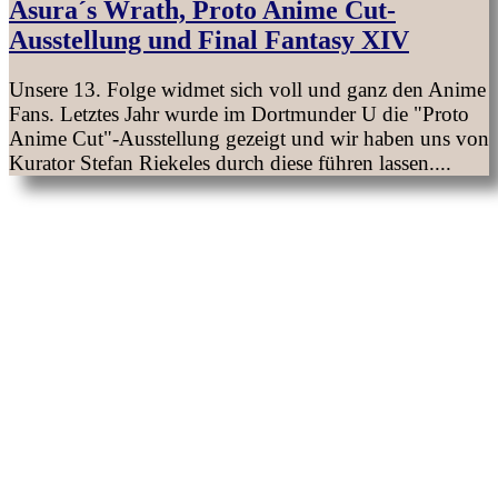
Asura´s Wrath, Proto Anime Cut-
Ausstellung und Final Fantasy XIV
Unsere 13. Folge widmet sich voll und ganz den Anime
Fans. Letztes Jahr wurde im Dortmunder U die "Proto
Anime Cut"-Ausstellung gezeigt und wir haben uns von
Kurator Stefan Riekeles durch diese führen lassen....