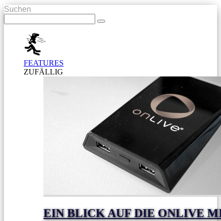
Suchen
FEATURES
ZUFÄLLIG
EIN BLICK AUF DIE ONLIVE