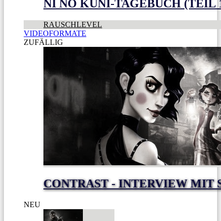
NI NO KUNI-TAGEBUCH (TEIL 
RAUSCHLEVEL
VIDEOFORMATE
ZUFÄLLIG
CONTRAST - INTERVIEW MIT
NEU