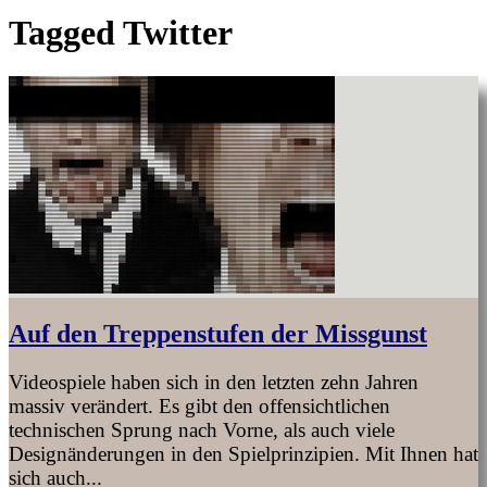
Tagged
Twitter
Auf den Treppenstufen der Missgunst
Videospiele haben sich in den letzten zehn Jahren
massiv verändert. Es gibt den offensichtlichen
technischen Sprung nach Vorne, als auch viele
Designänderungen in den Spielprinzipien. Mit Ihnen hat
sich auch...