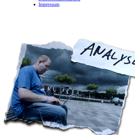
Impressum