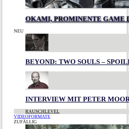
OKAMI, PROMINENTE GAME 
NEU
BEYOND: TWO SOULS – SPOIL
INTERVIEW MIT PETER MOO
RAUSCHLEVEL
VIDEOFORMATE
ZUFÄLLIG