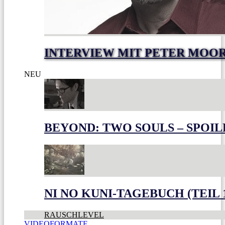
INTERVIEW MIT PETER MOO
NEU
BEYOND: TWO SOULS – SPOIL
NI NO KUNI-TAGEBUCH (TEIL 
RAUSCHLEVEL
VIDEOFORMATE