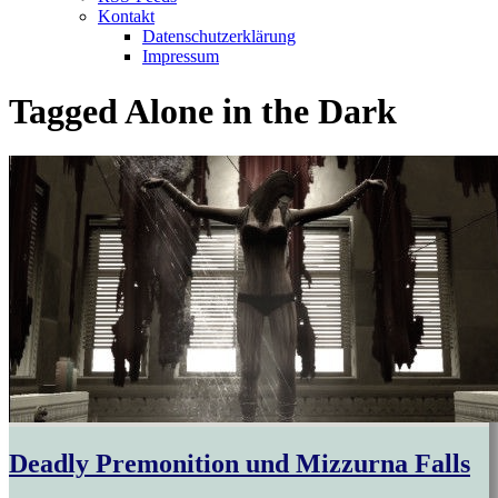
Kontakt
Datenschutzerklärung
Impressum
Tagged
Alone in the Dark
Deadly Premonition und Mizzurna Falls