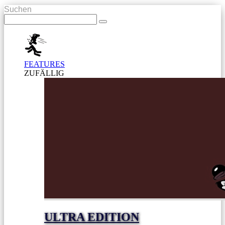
Suchen
FEATURES
ZUFÄLLIG
ULTRA EDITION