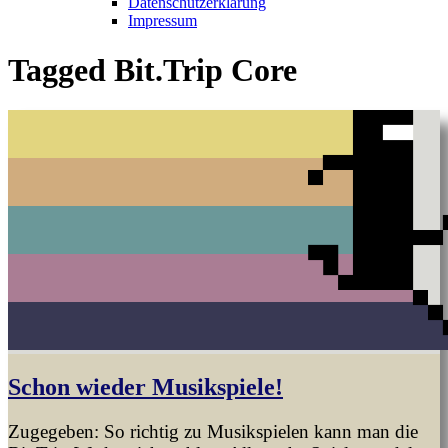
Datenschutzerklärung
Impressum
Tagged
Bit.Trip Core
Schon wieder Musikspiele!
Zugegeben: So richtig zu Musikspielen kann man die