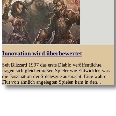
Innovation wird überbewertet
Seit Blizzard 1997 das erste Diablo veröffentlichte,
fragen sich gleichermaßen Spieler wie Entwickler, was
die Faszination der Spieleserie ausmacht. Eine wahre
Flut von ähnlich angelegten Spielen kam in den...