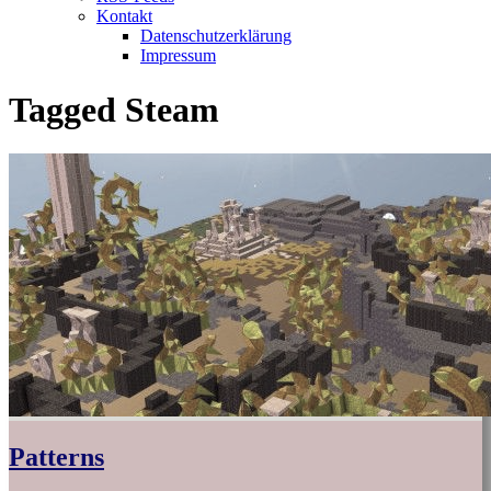
Kontakt
Datenschutzerklärung
Impressum
Tagged
Steam
Patterns