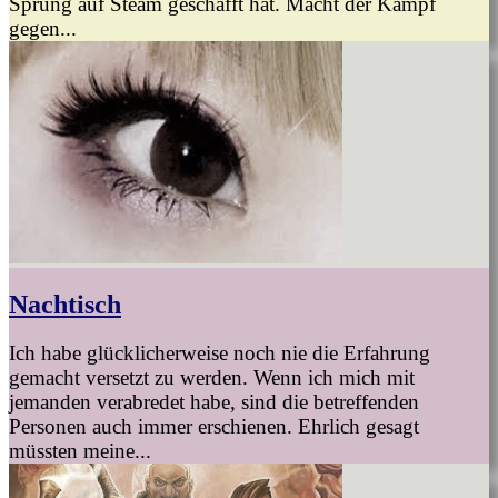
Sprung auf Steam geschafft hat. Macht der Kampf
gegen...
Nachtisch
Ich habe glücklicherweise noch nie die Erfahrung
gemacht versetzt zu werden. Wenn ich mich mit
jemanden verabredet habe, sind die betreffenden
Personen auch immer erschienen. Ehrlich gesagt
müssten meine...