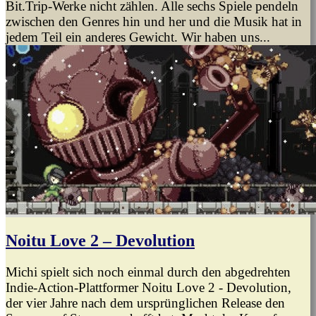
Bit.Trip-Werke nicht zählen. Alle sechs Spiele pendeln
zwischen den Genres hin und her und die Musik hat in
jedem Teil ein anderes Gewicht. Wir haben uns...
Noitu Love 2 – Devolution
Michi spielt sich noch einmal durch den abgedrehten
Indie-Action-Plattformer Noitu Love 2 - Devolution,
der vier Jahre nach dem ursprünglichen Release den