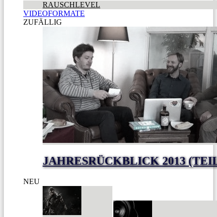
RAUSCHLEVEL
VIDEOFORMATE
ZUFÄLLIG
JAHRESRÜCKBLICK 2013 (TEI
NEU