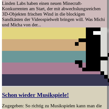
Linden Labs haben einen neuen Minecraft-
Konkurrenten am Start, der mit abwechslungsreichen
3D-Objekten frischen Wind in die blockigen
Sandkästen der Videospielwelt bringen will. Was Michi
und Micha von der...
Schon wieder Musikspiele!
Zugegeben: So richtig zu Musikspielen kann man die