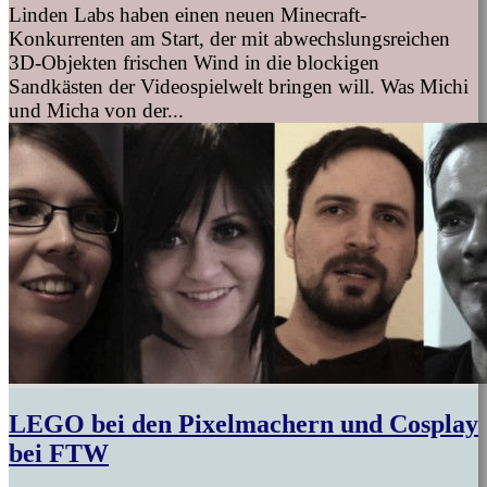
Linden Labs haben einen neuen Minecraft-
Konkurrenten am Start, der mit abwechslungsreichen
3D-Objekten frischen Wind in die blockigen
Sandkästen der Videospielwelt bringen will. Was Michi
und Micha von der...
LEGO bei den Pixelmachern und Cosplay
bei FTW