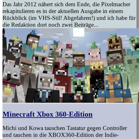
Das Jahr 2012 nähert sich dem Ende, die Pixelmacher
rekapitulieren es in der aktuellen Ausgabe in einem
Rückblick (im VHS-Stil! Abgefahren!) und ich habe für
die Redaktion dort noch zwei Beiträge...
Minecraft Xbox 360-Edition
Michi und Kowa tauschen Tastatur gegen Controller
und tauchen in die XBOX360-Edition der Indie-