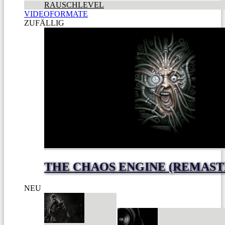
RAUSCHLEVEL
VIDEOFORMATE
ZUFÄLLIG
THE CHAOS ENGINE (REMAST
NEU