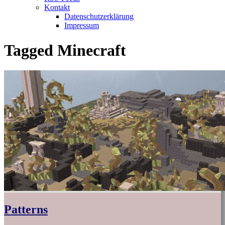
Kontakt
Datenschutzerklärung
Impressum
Tagged
Minecraft
Patterns