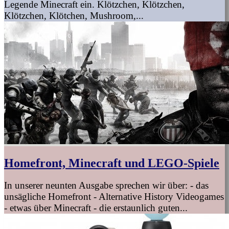
Legende Minecraft ein. Klötzchen, Klötzchen,
Klötzchen, Klötchen, Mushroom,...
Homefront, Minecraft und LEGO-Spiele
In unserer neunten Ausgabe sprechen wir über: - das
unsägliche Homefront - Alternative History Videogames
- etwas über Minecraft - die erstaunlich guten...