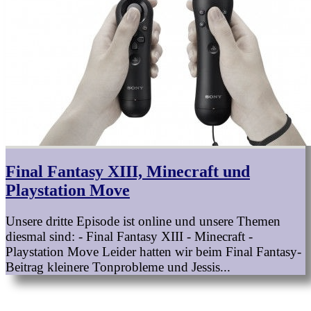
Final Fantasy XIII, Minecraft und
Playstation Move
Unsere dritte Episode ist online und unsere Themen
diesmal sind: - Final Fantasy XIII - Minecraft -
Playstation Move Leider hatten wir beim Final Fantasy-
Beitrag kleinere Tonprobleme und Jessis...