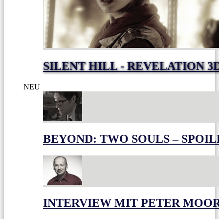
SILENT HILL - REVELATION 3
NEU
BEYOND: TWO SOULS – SPOIL
INTERVIEW MIT PETER MOO