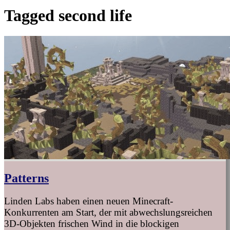
Tagged
second life
Patterns
Linden Labs haben einen neuen Minecraft-
Konkurrenten am Start, der mit abwechslungsreichen
3D-Objekten frischen Wind in die blockigen