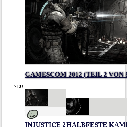
GAMESCOM 2012 (TEIL 2 VON 
NEU
INJUSTICE 2
HALBFESTE KAME