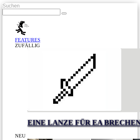
Suchen
FEATURES
ZUFÄLLIG
EINE LANZE FÜR EA BRECHE
NEU