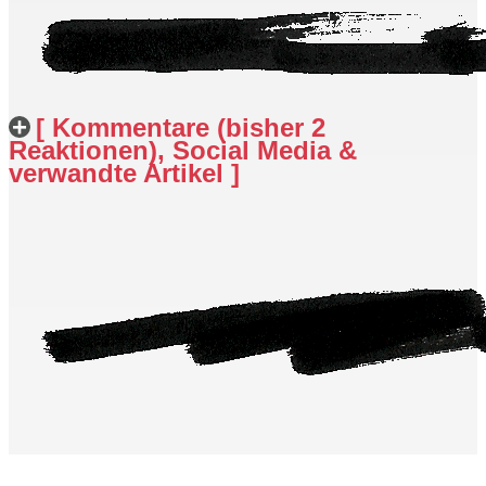
[ Kommentare (bisher 2
Reaktionen), Social Media &
verwandte Artikel ]