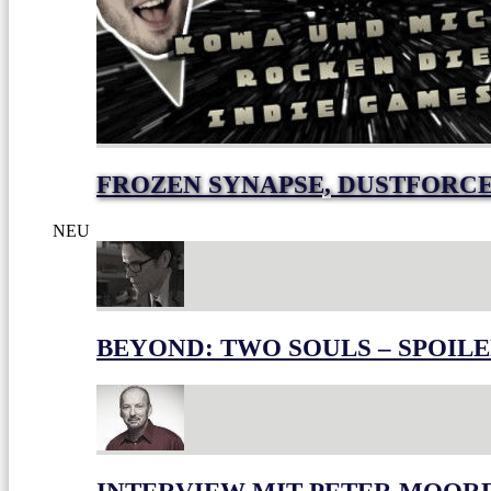
FROZEN SYNAPSE, DUSTFORC
NEU
BEYOND: TWO SOULS – SPOILE