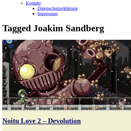
Kontakt
Datenschutzerklärung
Impressum
Tagged
Joakim Sandberg
Noitu Love 2 – Devolution