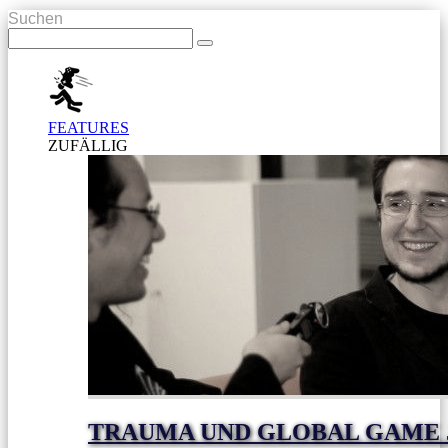
Suchen
FEATURES
ZUFÄLLIG
TRAUMA UND GLOBAL GAME J