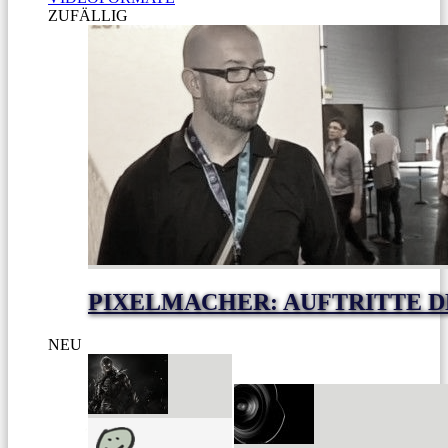
ZUFÄLLIG
PIXELMACHER: AUFTRITTE 
NEU