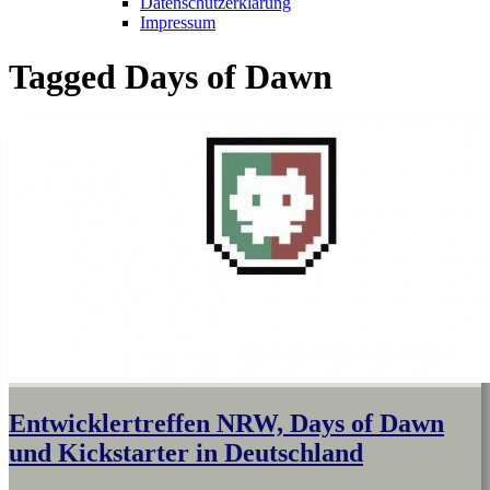
Datenschutzerklärung
Impressum
Tagged
Days of Dawn
Entwicklertreffen NRW, Days of Dawn
und Kickstarter in Deutschland