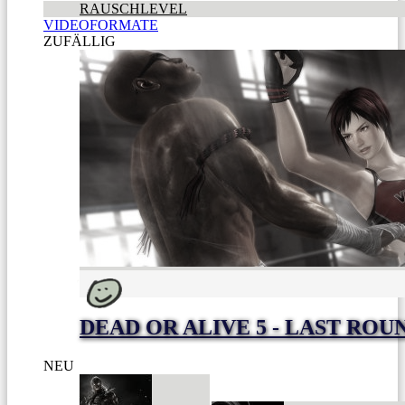
RAUSCHLEVEL
VIDEOFORMATE
ZUFÄLLIG
DEAD OR ALIVE 5 - LAST ROU
NEU