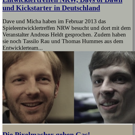
und Kickstarter in Deutschland
Dave und Micha haben im Februar 2013 das
Spieleentwicklertreffen NRW besucht und dort mit dem
Veranstalter Andreas Heldt gesprochen. Zudem haben
sie noch Tassilo Rau und Thomas Hummes aus dem
Entwicklerteam...
Die Pixelmacher geben Gas!