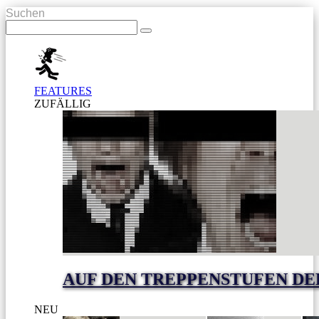
Suchen
FEATURES
ZUFÄLLIG
AUF DEN TREPPENSTUFEN DE
NEU