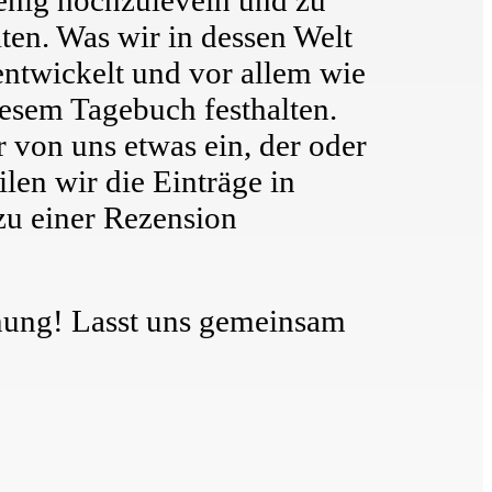
ten. Was wir in dessen Welt
 entwickelt und vor allem wie
iesem Tagebuch festhalten.
r von uns etwas ein, der oder
ilen wir die Einträge in
zu einer Rezension
nung! Lasst uns gemeinsam