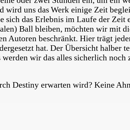
wird uns das Werk einige Zeit beglei
e sich das Erlebnis im Laufe der Zeit
len) Ball bleiben, möchten wir mit d
nen Autoren beschränkt. Hier trägt jede
dergesetzt hat. Der Übersicht halber te
 werden wir das alles sicherlich noch 
urch Destiny erwarten wird? Keine Ah