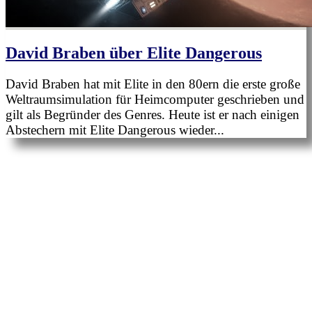
David Braben über Elite Dangerous
David Braben hat mit Elite in den 80ern die erste große
Weltraumsimulation für Heimcomputer geschrieben und
gilt als Begründer des Genres. Heute ist er nach einigen
Abstechern mit Elite Dangerous wieder...