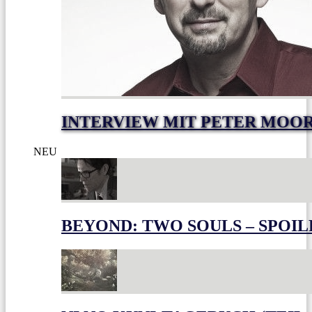
INTERVIEW MIT PETER MOO
NEU
BEYOND: TWO SOULS – SPOIL