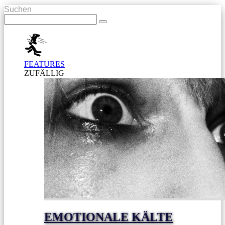
Suchen
FEATURES
ZUFÄLLIG
EMOTIONALE KÄLTE