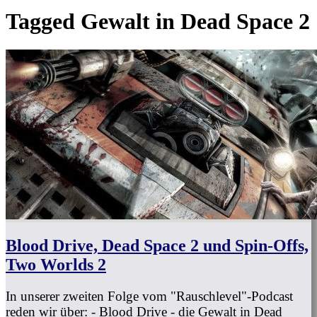
Tagged
Gewalt in Dead Space 2
Blood Drive, Dead Space 2 und Spin-Offs,
Two Worlds 2
In unserer zweiten Folge vom "Rauschlevel"-Podcast
reden wir über: - Blood Drive - die Gewalt in Dead