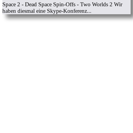
Space 2 - Dead Space Spin-Offs - Two Worlds 2 Wir
haben diesmal eine Skype-Konferenz...