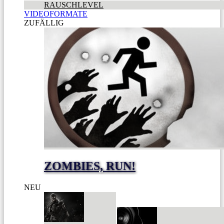
RAUSCHLEVEL
VIDEOFORMATE
ZUFÄLLIG
ZOMBIES, RUN!
NEU