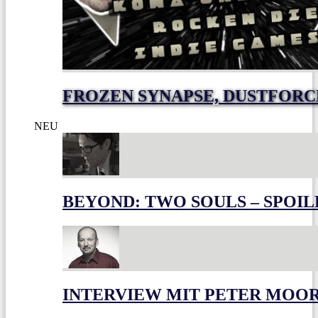
FROZEN SYNAPSE, DUSTFOR
NEU
BEYOND: TWO SOULS – SPOIL
INTERVIEW MIT PETER MOO