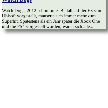
Watch Dogs, 2012 schon unter Beifall auf der E3 von
Ubisoft vorgestellt, mauserte sich immer mehr zum
Superhit. Spätestens als ein Jahr später die Xbox One
und die PS4 vorgestellt wurden, waren sich alle...