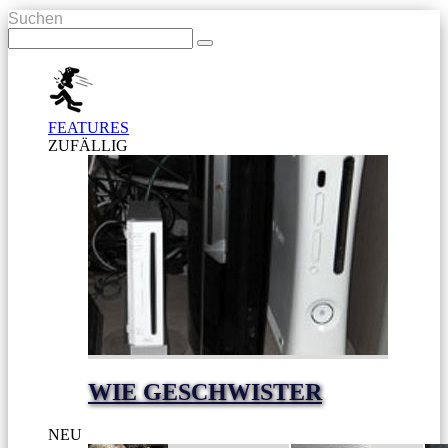
Suchen
FEATURES
ZUFÄLLIG
WIE GESCHWISTER
NEU