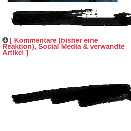
[ Kommentare (bisher eine
Reaktion), Social Media & verwandte
Artikel ]