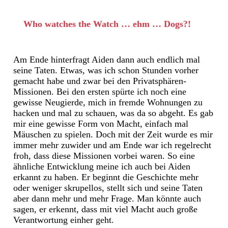
Who watches the Watch … ehm … Dogs?!
Am Ende hinterfragt Aiden dann auch endlich mal
seine Taten. Etwas, was ich schon Stunden vorher
gemacht habe und zwar bei den Privatsphären-
Missionen. Bei den ersten spürte ich noch eine
gewisse Neugierde, mich in fremde Wohnungen zu
hacken und mal zu schauen, was da so abgeht. Es gab
mir eine gewisse Form von Macht, einfach mal
Mäuschen zu spielen. Doch mit der Zeit wurde es mir
immer mehr zuwider und am Ende war ich regelrecht
froh, dass diese Missionen vorbei waren. So eine
ähnliche Entwicklung meine ich auch bei Aiden
erkannt zu haben. Er beginnt die Geschichte mehr
oder weniger skrupellos, stellt sich und seine Taten
aber dann mehr und mehr Frage. Man könnte auch
sagen, er erkennt, dass mit viel Macht auch große
Verantwortung einher geht.