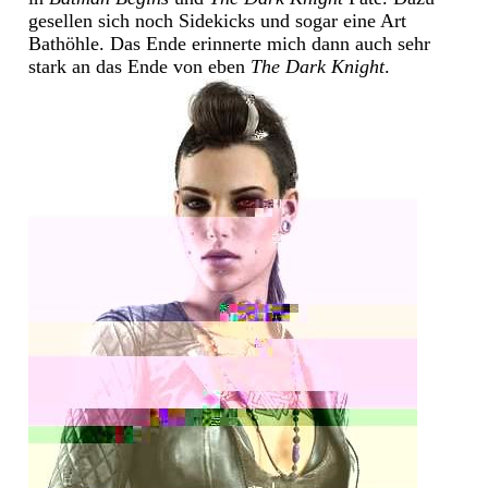
gesellen sich noch Sidekicks und sogar eine Art
Bathöhle. Das Ende erinnerte mich dann auch sehr
stark an das Ende von eben
The Dark Knight
.