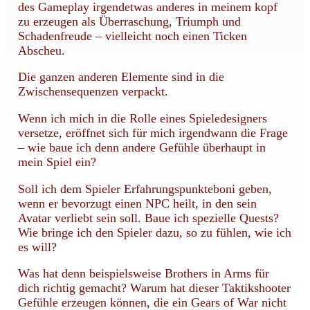
des Gameplay irgendetwas anderes in meinem kopf
zu erzeugen als Überraschung, Triumph und
Schadenfreude – vielleicht noch einen Ticken
Abscheu.
Die ganzen anderen Elemente sind in die
Zwischensequenzen verpackt.
Wenn ich mich in die Rolle eines Spieledesigners
versetze, eröffnet sich für mich irgendwann die Frage
– wie baue ich denn andere Gefühle überhaupt in
mein Spiel ein?
Soll ich dem Spieler Erfahrungspunkteboni geben,
wenn er bevorzugt einen NPC heilt, in den sein
Avatar verliebt sein soll. Baue ich spezielle Quests?
Wie bringe ich den Spieler dazu, so zu fühlen, wie ich
es will?
Was hat denn beispielsweise Brothers in Arms für
dich richtig gemacht? Warum hat dieser Taktikshooter
Gefühle erzeugen können, die ein Gears of War nicht