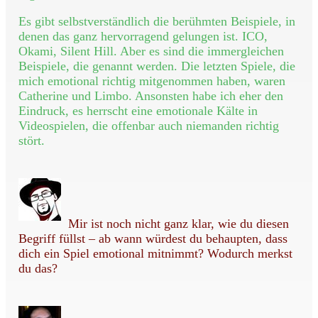
Es gibt selbstverständlich die berühmten Beispiele, in
denen das ganz hervorragend gelungen ist. ICO,
Okami, Silent Hill. Aber es sind die immergleichen
Beispiele, die genannt werden. Die letzten Spiele, die
mich emotional richtig mitgenommen haben, waren
Catherine und Limbo. Ansonsten habe ich eher den
Eindruck, es herrscht eine emotionale Kälte in
Videospielen, die offenbar auch niemanden richtig
stört.
Mir ist noch nicht ganz klar, wie du diesen
Begriff füllst – ab wann würdest du behaupten, dass
dich ein Spiel emotional mitnimmt? Wodurch merkst
du das?