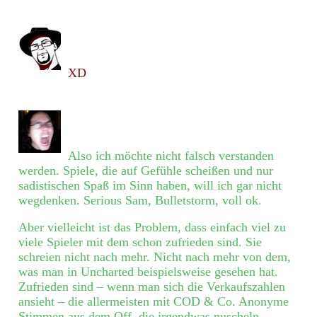
XD
Also ich möchte nicht falsch verstanden
werden. Spiele, die auf Gefühle scheißen und nur
sadistischen Spaß im Sinn haben, will ich gar nicht
wegdenken. Serious Sam, Bulletstorm, voll ok.
Aber vielleicht ist das Problem, dass einfach viel zu
viele Spieler mit dem schon zufrieden sind. Sie
schreien nicht nach mehr. Nicht nach mehr von dem,
was man in Uncharted beispielsweise gesehen hat.
Zufrieden sind – wenn man sich die Verkaufszahlen
ansieht – die allermeisten mit COD & Co. Anonyme
Stimmen aus dem Off, die irgendwas nuscheln