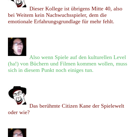
Dieser Kollege ist übrigens Mitte 40, also
bei Weitem kein Nachwuchsspieler, dem die
emotionale Erfahrungsgrundlage für mehr fehlt.
Also wenn Spiele auf den kulturellen Level
(ha!) von Büchern und Filmen kommen wollen, muss
sich in diesem Punkt noch einiges tun.
Das berühmte Citizen Kane der Spielewelt
oder wie?