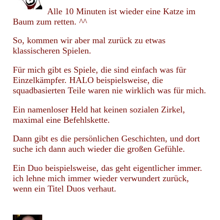
Alle 10 Minuten ist wieder eine Katze im
Baum zum retten. ^^
So, kommen wir aber mal zurück zu etwas
klassischeren Spielen.
Für mich gibt es Spiele, die sind einfach was für
Einzelkämpfer. HALO beispielsweise, die
squadbasierten Teile waren nie wirklich was für mich.
Ein namenloser Held hat keinen sozialen Zirkel,
maximal eine Befehlskette.
Dann gibt es die persönlichen Geschichten, und dort
suche ich dann auch wieder die großen Gefühle.
Ein Duo beispielsweise, das geht eigentlicher immer.
ich lehne mich immer wieder verwundert zurück,
wenn ein Titel Duos verhaut.