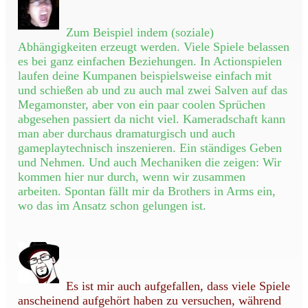
Zum Beispiel indem (soziale)
Abhängigkeiten erzeugt werden. Viele Spiele belassen
es bei ganz einfachen Beziehungen. In Actionspielen
laufen deine Kumpanen beispielsweise einfach mit
und schießen ab und zu auch mal zwei Salven auf das
Megamonster, aber von ein paar coolen Sprüchen
abgesehen passiert da nicht viel. Kameradschaft kann
man aber durchaus dramaturgisch und auch
gameplaytechnisch inszenieren. Ein ständiges Geben
und Nehmen. Und auch Mechaniken die zeigen: Wir
kommen hier nur durch, wenn wir zusammen
arbeiten. Spontan fällt mir da Brothers in Arms ein,
wo das im Ansatz schon gelungen ist.
Es ist mir auch aufgefallen, dass viele Spiele
anscheinend aufgehört haben zu versuchen, während