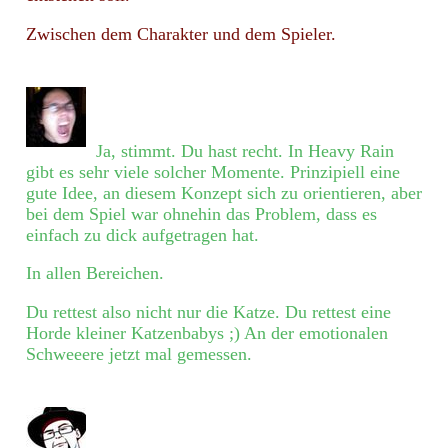
Zwischen dem Charakter und dem Spieler.
Ja, stimmt. Du hast recht. In Heavy Rain
gibt es sehr viele solcher Momente. Prinzipiell eine
gute Idee, an diesem Konzept sich zu orientieren, aber
bei dem Spiel war ohnehin das Problem, dass es
einfach zu dick aufgetragen hat.
In allen Bereichen.
Du rettest also nicht nur die Katze. Du rettest eine
Horde kleiner Katzenbabys ;) An der emotionalen
Schweeere jetzt mal gemessen.