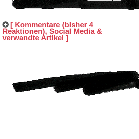
[ Kommentare (bisher 4
Reaktionen), Social Media &
verwandte Artikel ]