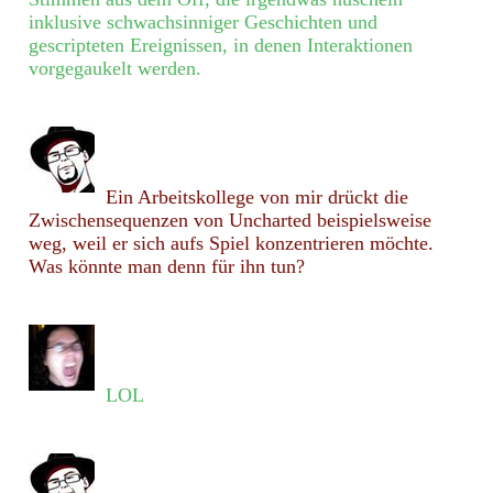
inklusive schwachsinniger Geschichten und
gescripteten Ereignissen, in denen Interaktionen
vorgegaukelt werden.
Ein Arbeitskollege von mir drückt die
Zwischensequenzen von Uncharted beispielsweise
weg, weil er sich aufs Spiel konzentrieren möchte.
Was könnte man denn für ihn tun?
LOL