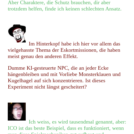
Aber Charaktere, die Schutz brauchen, dir aber
trotzdem helfen, finde ich keinen schlechten Ansatz.
Im Hinterkopf habe ich hier vor allem das
vielgehasste Thema der Eskortmissionen, die haben
meist genau den anderen Effekt.
Dumme KI-gesteuerte NPC, die an jeder Ecke
hängenbleiben und mit Vorliebe Monsterklauen und
Kugelhagel auf sich konzentrieren. Ist dieses
Experiment nicht längst gescheitert?
Ich weiss, es wird tausendmal genannt, aber:
ICO ist das beste Beispiel, dass es funktioniert, wenn