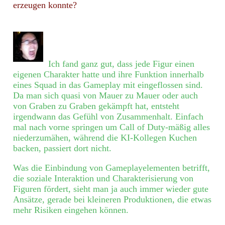
erzeugen konnte?
Ich fand ganz gut, dass jede Figur einen
eigenen Charakter hatte und ihre Funktion innerhalb
eines Squad in das Gameplay mit eingeflossen sind.
Da man sich quasi von Mauer zu Mauer oder auch
von Graben zu Graben gekämpft hat, entsteht
irgendwann das Gefühl von Zusammenhalt. Einfach
mal nach vorne springen um Call of Duty-mäßig alles
niederzumähen, während die KI-Kollegen Kuchen
backen, passiert dort nicht.
Was die Einbindung von Gameplayelementen betrifft,
die soziale Interaktion und Charakterisierung von
Figuren fördert, sieht man ja auch immer wieder gute
Ansätze, gerade bei kleineren Produktionen, die etwas
mehr Risiken eingehen können.