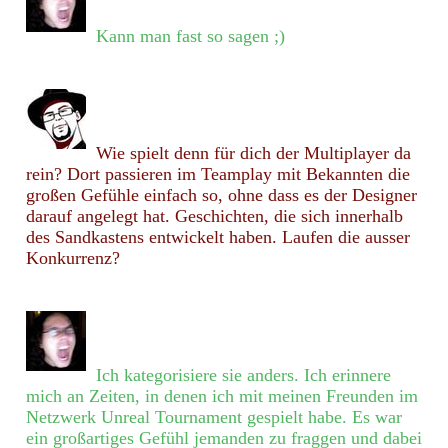
Kann man fast so sagen ;)
Wie spielt denn für dich der Multiplayer da
rein? Dort passieren im Teamplay mit Bekannten die
großen Gefühle einfach so, ohne dass es der Designer
darauf angelegt hat. Geschichten, die sich innerhalb
des Sandkastens entwickelt haben. Laufen die ausser
Konkurrenz?
Ich kategorisiere sie anders. Ich erinnere
mich an Zeiten, in denen ich mit meinen Freunden im
Netzwerk Unreal Tournament gespielt habe. Es war
ein großartiges Gefühl jemanden zu fraggen und dabei