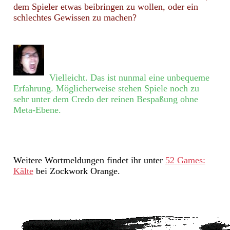
dem Spieler etwas beibringen zu wollen, oder ein
schlechtes Gewissen zu machen?
Vielleicht. Das ist nunmal eine unbequeme
Erfahrung. Möglicherweise stehen Spiele noch zu
sehr unter dem Credo der reinen Bespaßung ohne
Meta-Ebene.
Weitere Wortmeldungen findet ihr unter
52 Games:
Kälte
bei Zockwork Orange.