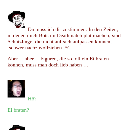
Da muss ich dir zustimmen. In den Zeiten,
in denen mich Bots im Deathmatch plattmachen, sind
Schützlinge, die nicht auf sich aufpassen können,
schwer nachzuvollziehen. ^^
Aber… aber… Figuren, die so toll ein Ei braten
können, muss man doch lieb haben …
Hö?
Ei braten?