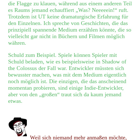
die Flagge zu klauen, während aus einem anderen Teil
es Raums jemand echauffiert „Was? Neeeeein!“ ruft.
Trotzdem ist UT keine dramaturgische Erfahrung für
den Einzelnen. Ich spreche von Geschichten, die das
prinzipiell spannende Medium erzählen könnte, die so
vielleicht gar nicht in Büchern und Filmen möglich
währen.
Schuld zum Beispiel. Spiele können Spieler mit
Schuld beladen, wie es beispielsweise in Shadow of
the Colossus der Fall war. Entwickler müssten sich
bewusster machen, was mit dem Medium eigentlich
noch möglich ist. Die einzigen, die das anscheinend
momentan probieren, sind einige Indie-Entwickler,
aber von den „großen“ traut sich da kaum jemand
etwas.
Weil sich niemand mehr anmaßen möchte,