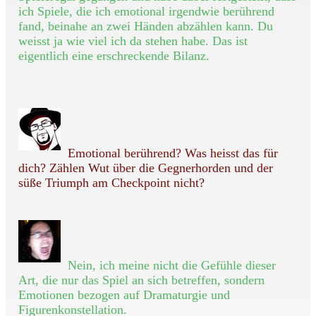
ich Spiele, die ich emotional irgendwie berührend
fand, beinahe an zwei Händen abzählen kann. Du
weisst ja wie viel ich da stehen habe. Das ist
eigentlich eine erschreckende Bilanz.
Emotional berührend? Was heisst das für
dich? Zählen Wut über die Gegnerhorden und der
süße Triumph am Checkpoint nicht?
Nein, ich meine nicht die Gefühle dieser
Art, die nur das Spiel an sich betreffen, sondern
Emotionen bezogen auf Dramaturgie und
Figurenkonstellation.