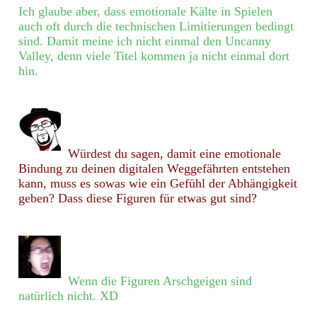
Ich glaube aber, dass emotionale Kälte in Spielen
auch oft durch die technischen Limitierungen bedingt
sind. Damit meine ich nicht einmal den Uncanny
Valley, denn viele Titel kommen ja nicht einmal dort
hin.
Würdest du sagen, damit eine emotionale
Bindung zu deinen digitalen Weggefährten entstehen
kann, muss es sowas wie ein Gefühl der Abhängigkeit
geben? Dass diese Figuren für etwas gut sind?
Wenn die Figuren Arschgeigen sind
natürlich nicht. XD