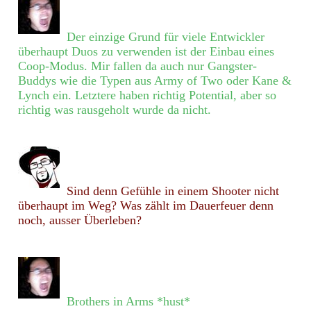
Der einzige Grund für viele Entwickler
überhaupt Duos zu verwenden ist der Einbau eines
Coop-Modus. Mir fallen da auch nur Gangster-
Buddys wie die Typen aus Army of Two oder Kane &
Lynch ein. Letztere haben richtig Potential, aber so
richtig was rausgeholt wurde da nicht.
Sind denn Gefühle in einem Shooter nicht
überhaupt im Weg? Was zählt im Dauerfeuer denn
noch, ausser Überleben?
Brothers in Arms *hust*