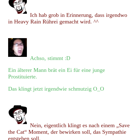
Ich hab grob in Erinnerung, dass irgendwo
in Heavy Rain Rührei gemacht wird. ^^
Achso, stimmt :D
Ein älterer Mann brät ein Ei für eine junge
Prostituierte.
Das klingt jetzt irgendwie schmutzig O_O
Nein, eigentlich klingt es nach einem „Save
the Cat“ Moment, der bewirken soll, das Sympathie
entstehen soll.