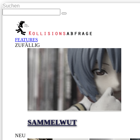
Suchen
FEATURES
ZUFÄLLIG
SAMMELWUT
NEU