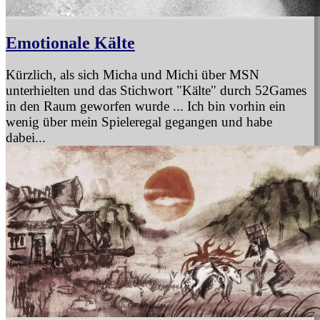
Emotionale Kälte
Kürzlich, als sich Micha und Michi über MSN
unterhielten und das Stichwort "Kälte" durch 52Games
in den Raum geworfen wurde ... Ich bin vorhin ein
wenig über mein Spieleregal gegangen und habe
dabei...