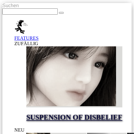
Suchen
FEATURES
ZUFÄLLIG
SUSPENSION OF DISBELIEF
NEU