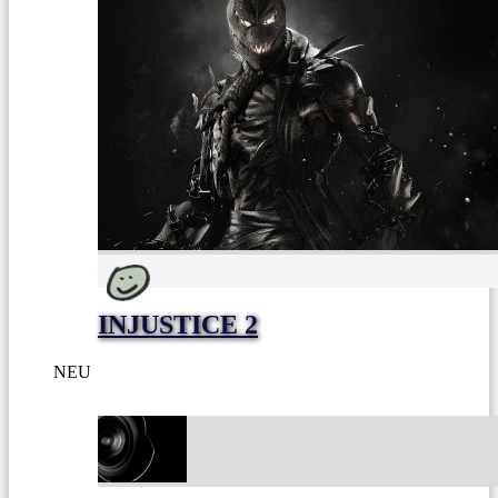
INJUSTICE 2
NEU