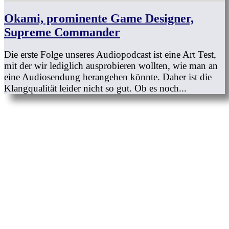
Okami, prominente Game Designer,
Supreme Commander
Die erste Folge unseres Audiopodcast ist eine Art Test,
mit der wir lediglich ausprobieren wollten, wie man an
eine Audiosendung herangehen könnte. Daher ist die
Klangqualität leider nicht so gut. Ob es noch...