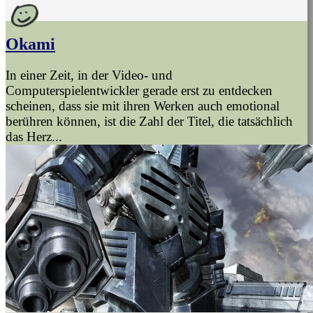
Okami
In einer Zeit, in der Video- und
Computerspielentwickler gerade erst zu entdecken
scheinen, dass sie mit ihren Werken auch emotional
berühren können, ist die Zahl der Titel, die tatsächlich
das Herz...