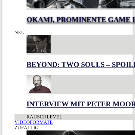
OKAMI, PROMINENTE GAME 
NEU
BEYOND: TWO SOULS – SPOIL
INTERVIEW MIT PETER MOO
RAUSCHLEVEL
VIDEOFORMATE
ZUFÄLLIG