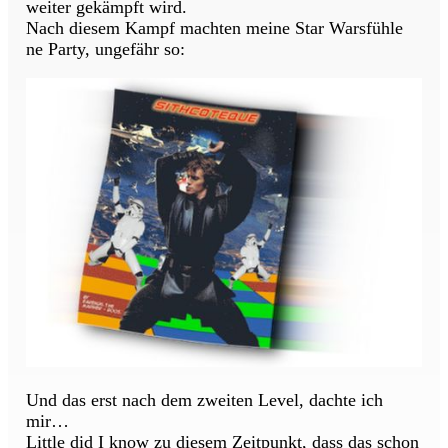
weiter gekämpft wird.
Nach diesem Kampf machten meine Star Warsfühle
ne Party, ungefähr so:
Und das erst nach dem zweiten Level, dachte ich
mir…
Little did I know zu diesem Zeitpunkt, dass das schon