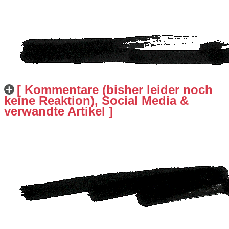
[ Kommentare (bisher leider noch
keine Reaktion), Social Media &
verwandte Artikel ]