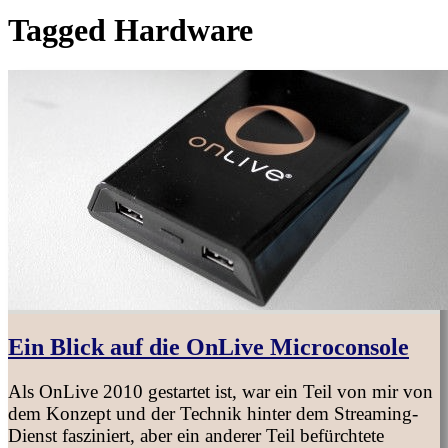
Tagged
Hardware
Ein Blick auf die OnLive Microconsole
Als OnLive 2010 gestartet ist, war ein Teil von mir von
dem Konzept und der Technik hinter dem Streaming-
Dienst fasziniert, aber ein anderer Teil befürchtete