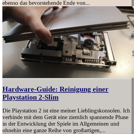
ebenso das bevorstehende Ende von...
Hardware-Guide: Reinigung einer
Playstation 2-Slim
Die Playstation 2 ist eine meiner Lieblingskonsolen. Ich
verbinde mit dem Gerät eine ziemlich spannende Phase
in der Entwicklung der Spiele im Allgemeinen und
ohnehin eine ganze Reihe von großartigen,...