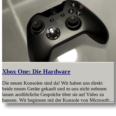
Xbox One: Die Hardware
Die neuen Konsolen sind da! Wir haben uns direkt
beide neuen Geräte gekauft und es uns nicht nehmen
lassen ausführliche Gespräche über sie auf Video zu
bannen. Wir beginnen mit der Konsole von Microsoft:...